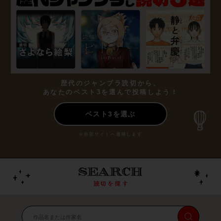
歴代のジャンプラ読切から、
あなたのベスト3を選んで投稿しよう！
ベスト3を選ぶ
※外部サイトへ遷移します