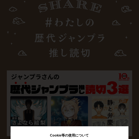
Cookie等の使用について