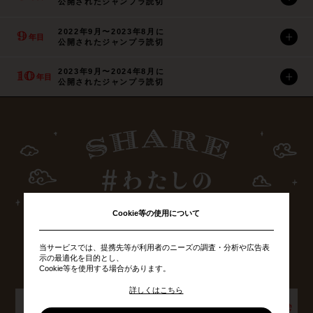
公開されたジャンプラ読切
2022年9月〜2023年8月に
9
年目
公開されたジャンプラ読切
2023年9月〜2024年8月に
10
年目
公開されたジャンプラ読切
Cookie等の使用について
当サービスでは、提携先等が利用者のニーズの調査・分析や広告表
示の最適化を目的とし、
Cookie等を使用する場合があります。
詳しくはこちら