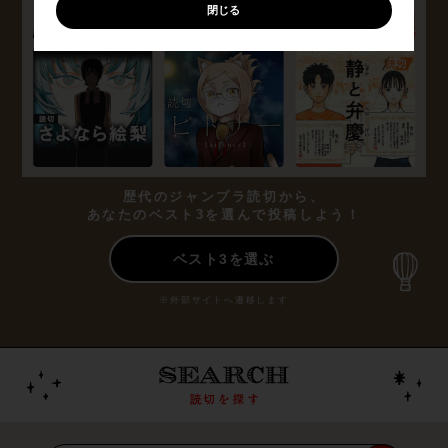
閉じる
歴代のジャンプラ読切から、
あなたのベスト3を選んで投稿しよう！
ベスト3を選ぶ
※外部サイトへ遷移します